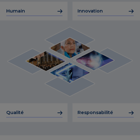
Humain
Innovation
Qualité
Responsabilité