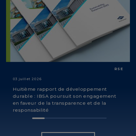
RSE
03 juillet 2026
Huitième rapport de développement
durable : IBSA poursuit son engagement
en faveur de la transparence et de la
responsabilité