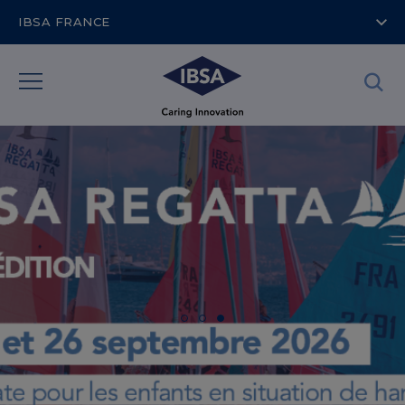
IBSA FRANCE