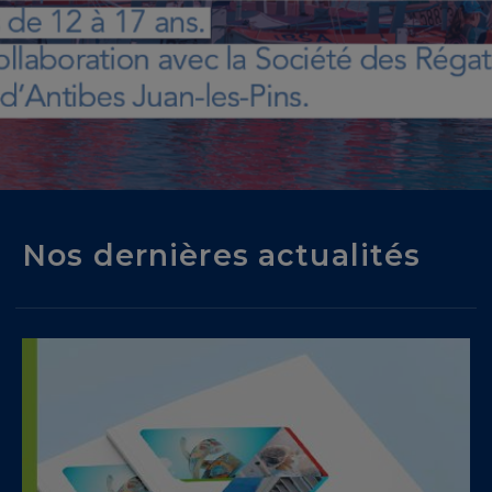
Nos dernières actualités