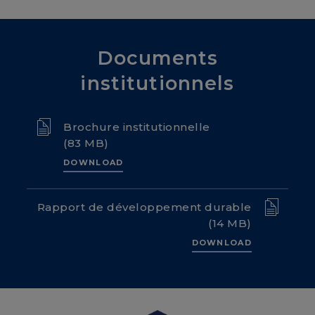
Documents
institutionnels
Brochure institutionnelle
(83 MB)
DOWNLOAD
Rapport de développement durable
(14 MB)
DOWNLOAD