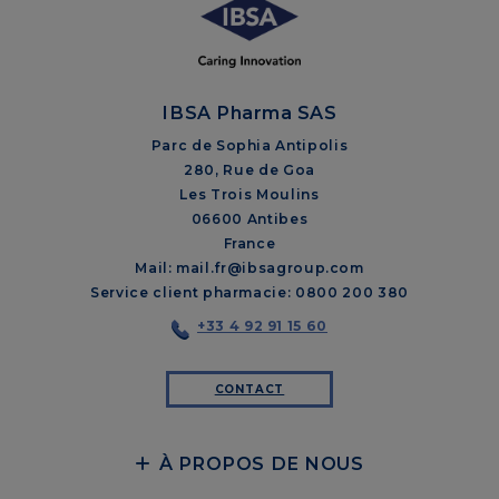
IBSA Pharma SAS
Parc de Sophia Antipolis
280, Rue de Goa
Les Trois Moulins
06600 Antibes
France
Mail: mail.fr@ibsagroup.com
Service client pharmacie: 0800 200 380
+33 4 92 91 15 60
CONTACT
À PROPOS DE NOUS