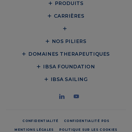
PRODUITS
CARRIÈRES
NOS PILIERS
DOMAINES THERAPEUTIQUES
IBSA FOUNDATION
IBSA SAILING
CONFIDENTIALITÉ
CONFIDENTIALITÉ PDS
MENTIONS LÉGALES
POLITIQUE SUR LES COOKIES