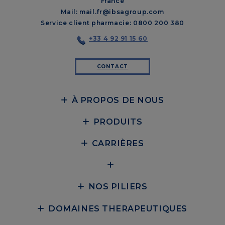
France
Mail: mail.fr@ibsagroup.com
Service client pharmacie: 0800 200 380
+33 4 92 91 15 60
CONTACT
À PROPOS DE NOUS
PRODUITS
CARRIÈRES
NOS PILIERS
DOMAINES THERAPEUTIQUES