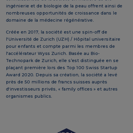
ingénierie et de biologie de la peau offrent ainsi de
nombreuses opportunités de croissance dans le
domaine de la médecine régénérative.
Créée en 2017, la société est une spin-off de
l'Université de Zurich (UZH) / Hôpital universitaire
pour enfants et compte parmi les membres de
l'accélérateur Wyss Zurich. Basée au Bio-
Technopark de Zurich, elle s’est distinguée en se
plaçant première lors des Top 100 Swiss Startup
Award 2020. Depuis sa création, la société a levé
près de 50 millions de francs suisses auprès
d'investisseurs privés, « family offices » et autres
organismes publics.