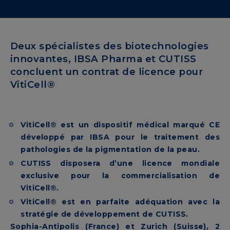
Deux spécialistes des biotechnologies
innovantes, IBSA Pharma et CUTISS
concluent un contrat de licence pour
VitiCell®
VitiCell® est un dispositif médical marqué CE
développé par IBSA pour le traitement des
pathologies de la pigmentation de la peau.
CUTISS disposera d’une licence mondiale
exclusive pour la commercialisation de
VitiCell®.
VitiCell® est en parfaite adéquation avec la
stratégie de développement de CUTISS.
Sophia-Antipolis (France) et Zurich (Suisse), 2