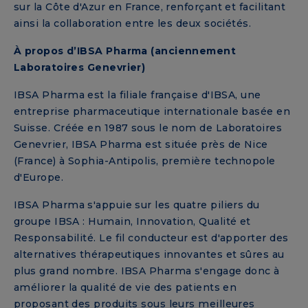
sur la Côte d'Azur en France, renforçant et facilitant
ainsi la collaboration entre les deux sociétés.
À propos d’IBSA Pharma (anciennement
Laboratoires Genevrier)
IBSA Pharma est la filiale française d'IBSA, une
entreprise pharmaceutique internationale basée en
Suisse. Créée en 1987 sous le nom de Laboratoires
Genevrier, IBSA Pharma est située près de Nice
(France) à Sophia-Antipolis, première technopole
d'Europe.
IBSA Pharma s'appuie sur les quatre piliers du
groupe IBSA : Humain, Innovation, Qualité et
Responsabilité. Le fil conducteur est d'apporter des
alternatives thérapeutiques innovantes et sûres au
plus grand nombre. IBSA Pharma s'engage donc à
améliorer la qualité de vie des patients en
proposant des produits sous leurs meilleures