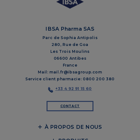
IBSA Pharma SAS
Parc de Sophia Antipolis
280, Rue de Goa
Les Trois Moulins
06600 Antibes
France
Mail: mail.fr@ibsagroup.com
Service client pharmacie: 0800 200 380
+33 4 92 91 15 60
CONTACT
À PROPOS DE NOUS