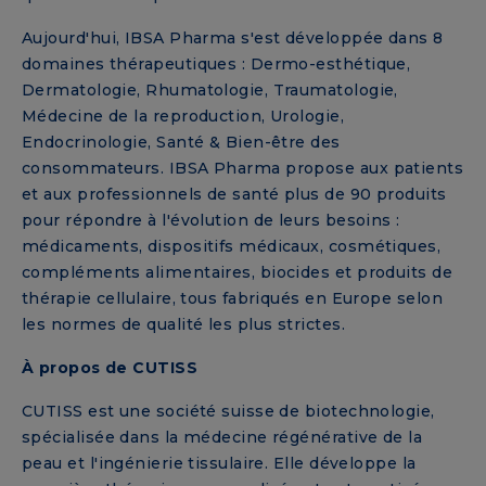
Aujourd'hui, IBSA Pharma s'est développée dans 8
domaines thérapeutiques : Dermo-esthétique,
Dermatologie, Rhumatologie, Traumatologie,
Médecine de la reproduction, Urologie,
Endocrinologie, Santé & Bien-être des
consommateurs. IBSA Pharma propose aux patients
et aux professionnels de santé plus de 90 produits
pour répondre à l'évolution de leurs besoins :
médicaments, dispositifs médicaux, cosmétiques,
compléments alimentaires, biocides et produits de
thérapie cellulaire, tous fabriqués en Europe selon
les normes de qualité les plus strictes.
À propos de CUTISS
CUTISS est une société suisse de biotechnologie,
spécialisée dans la médecine régénérative de la
peau et l'ingénierie tissulaire. Elle développe la