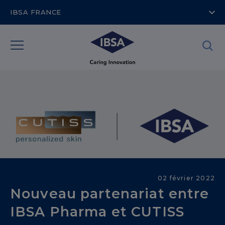
IBSA FRANCE
Corporate
02 février 2022
Nouveau partenariat entre
IBSA Pharma et CUTISS