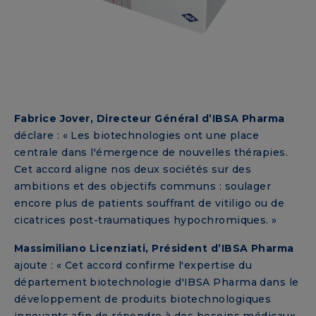
Fabrice Jover, Directeur Général d’IBSA Pharma
déclare : « Les biotechnologies ont une place
centrale dans l'émergence de nouvelles thérapies.
Cet accord aligne nos deux sociétés sur des
ambitions et des objectifs communs : soulager
encore plus de patients souffrant de vitiligo ou de
cicatrices post-traumatiques hypochromiques. »
Massimiliano Licenziati, Président d’IBSA Pharma
ajoute : « Cet accord confirme l'expertise du
département biotechnologie d'IBSA Pharma dans le
développement de produits biotechnologiques