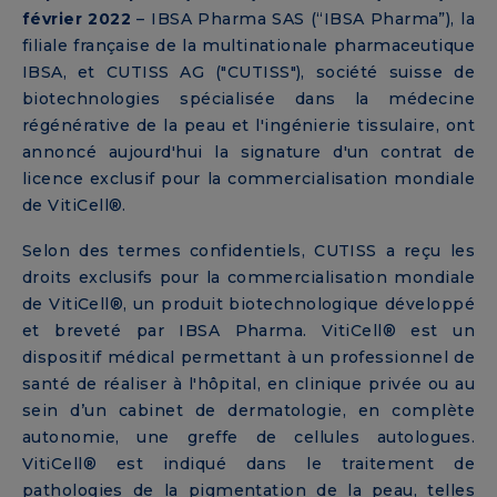
février 2022
– IBSA Pharma SAS (“IBSA Pharma”), la
filiale française de la multinationale pharmaceutique
IBSA, et CUTISS AG ("CUTISS"), société suisse de
biotechnologies spécialisée dans la médecine
régénérative de la peau et l'ingénierie tissulaire, ont
annoncé aujourd'hui la signature d'un contrat de
licence exclusif pour la commercialisation mondiale
de VitiCell®.
Selon des termes confidentiels, CUTISS a reçu les
droits exclusifs pour la commercialisation mondiale
de VitiCell®, un produit biotechnologique développé
et breveté par IBSA Pharma. VitiCell® est un
dispositif médical permettant à un professionnel de
santé de réaliser à l'hôpital, en clinique privée ou au
sein d’un cabinet de dermatologie, en complète
autonomie, une greffe de cellules autologues.
VitiCell® est indiqué dans le traitement de
pathologies de la pigmentation de la peau, telles