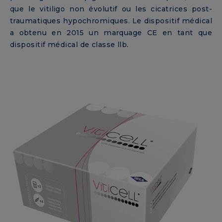
que le vitiligo non évolutif ou les cicatrices post-
traumatiques hypochromiques. Le dispositif médical
a obtenu en 2015 un marquage CE en tant que
dispositif médical de classe llb.