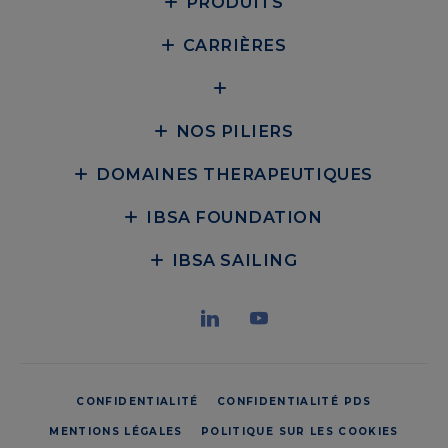
PRODUITS
CARRIÈRES
NOS PILIERS
DOMAINES THERAPEUTIQUES
IBSA FOUNDATION
IBSA SAILING
CONFIDENTIALITÉ
CONFIDENTIALITÉ PDS
MENTIONS LÉGALES
POLITIQUE SUR LES COOKIES