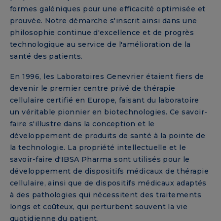
formes galéniques pour une efficacité optimisée et
prouvée. Notre démarche s'inscrit ainsi dans une
philosophie continue d'excellence et de progrès
technologique au service de l'amélioration de la
santé des patients.
En 1996, les Laboratoires Genevrier étaient fiers de
devenir le premier centre privé de thérapie
cellulaire certifié en Europe, faisant du laboratoire
un véritable pionnier en biotechnologies. Ce savoir-
faire s'illustre dans la conception et le
développement de produits de santé à la pointe de
la technologie. La propriété intellectuelle et le
savoir-faire d'IBSA Pharma sont utilisés pour le
développement de dispositifs médicaux de thérapie
cellulaire, ainsi que de dispositifs médicaux adaptés
à des pathologies qui nécessitent des traitements
longs et coûteux, qui perturbent souvent la vie
quotidienne du patient.