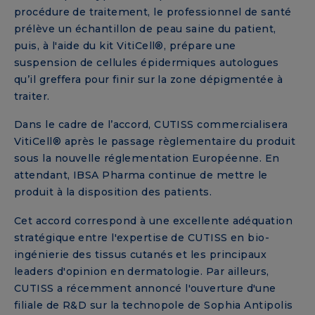
procédure de traitement, le professionnel de santé
prélève un échantillon de peau saine du patient,
puis, à l'aide du kit VitiCell®, prépare une
suspension de cellules épidermiques autologues
qu’il greffera pour finir sur la zone dépigmentée à
traiter.
Dans le cadre de l’accord, CUTISS commercialisera
VitiCell® après le passage règlementaire du produit
sous la nouvelle réglementation Européenne. En
attendant, IBSA Pharma continue de mettre le
produit à la disposition des patients.
Cet accord correspond à une excellente adéquation
stratégique entre l'expertise de CUTISS en bio-
ingénierie des tissus cutanés et les principaux
leaders d'opinion en dermatologie. Par ailleurs,
CUTISS a récemment annoncé l'ouverture d'une
filiale de R&D sur la technopole de Sophia Antipolis