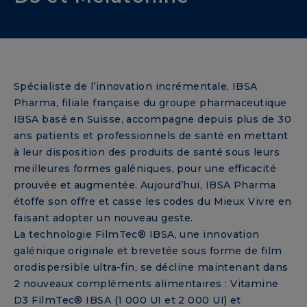
Spécialiste de l’innovation incrémentale, IBSA
Pharma, filiale française du groupe pharmaceutique
IBSA basé en Suisse, accompagne depuis plus de 30
ans patients et professionnels de santé en mettant
à leur disposition des produits de santé sous leurs
meilleures formes galéniques, pour une efficacité
prouvée et augmentée. Aujourd’hui, IBSA Pharma
étoffe son offre et casse les codes du Mieux Vivre en
faisant adopter un nouveau geste.
La technologie FilmTec® IBSA, une innovation
galénique originale et brevetée sous forme de film
orodispersible ultra-fin, se décline maintenant dans
2 nouveaux compléments alimentaires : Vitamine
D3 FilmTec® IBSA (1 000 UI et 2 000 UI) et