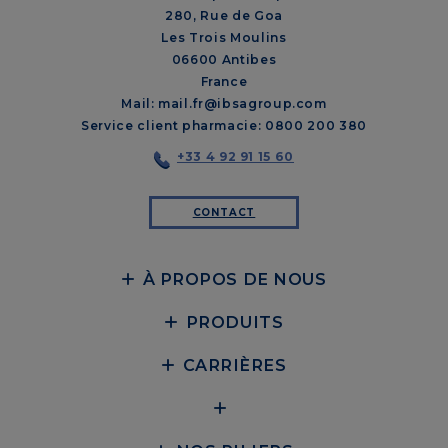
280, Rue de Goa
Les Trois Moulins
06600 Antibes
France
Mail: mail.fr@ibsagroup.com
Service client pharmacie: 0800 200 380
+33 4 92 91 15 60
CONTACT
À PROPOS DE NOUS
PRODUITS
CARRIÈRES