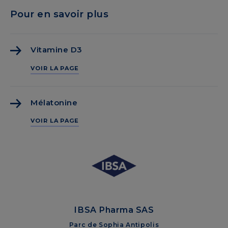
Pour en savoir plus
Vitamine D3
VOIR LA PAGE
Mélatonine
VOIR LA PAGE
IBSA Pharma SAS
Parc de Sophia Antipolis