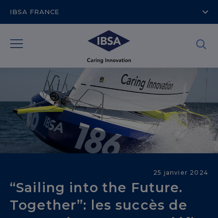
IBSA FRANCE
Sailing into the Future
25 janvier 2024
“Sailing into the Future.
Together”: les succès de