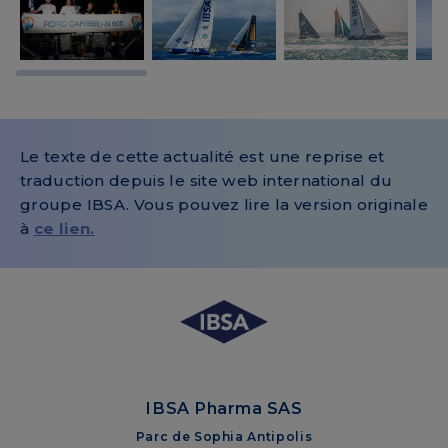
Le texte de cette actualité est une reprise et
traduction depuis le site web international du
groupe IBSA. Vous pouvez lire la version originale
à
ce lien.
IBSA Pharma SAS
Parc de Sophia Antipolis