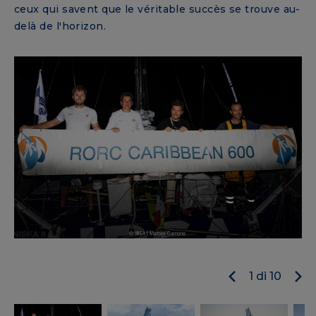
ceux qui savent que le véritable succès se trouve au-
delà de l'horizon.
1
di
10