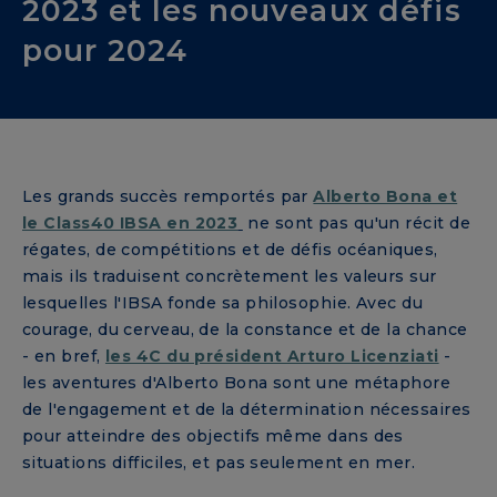
2023 et les nouveaux défis
pour 2024
Les grands succès remportés par
Alberto Bona et
le Class40 IBSA en 2023
ne sont pas qu'un récit de
régates, de compétitions et de défis océaniques,
mais ils traduisent concrètement les valeurs sur
lesquelles l'IBSA fonde sa philosophie. Avec du
courage, du cerveau, de la constance et de la chance
- en bref,
les 4C du président Arturo Licenziati
-
les aventures d'Alberto Bona sont une métaphore
de l'engagement et de la détermination nécessaires
pour atteindre des objectifs même dans des
situations difficiles, et pas seulement en mer.