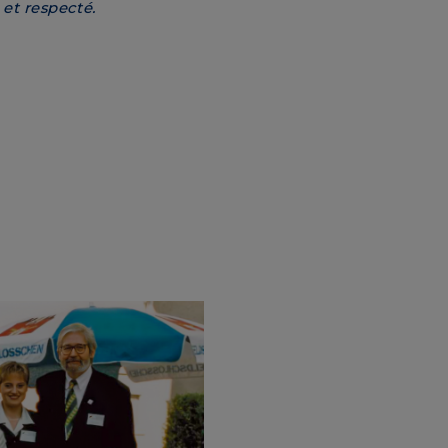
 et respecté.