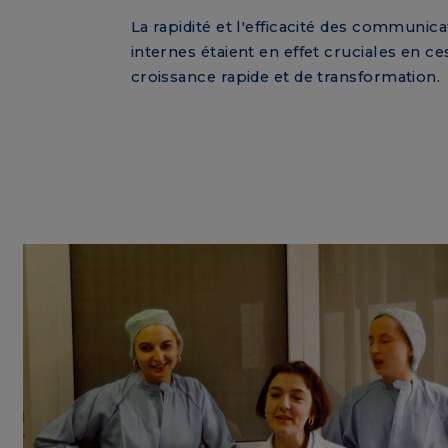
La rapidité et l'efficacité des communica
internes étaient en effet cruciales en c
croissance rapide et de transformation.