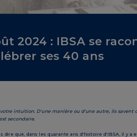
oût 2024 : IBSA se raco
lébrer ses 40 ans
votre intuition. D'une manière ou d'une autre, ils savent
est secondaire.
s dire que, dans les quarante ans d'histoire d'IBSA, il y 