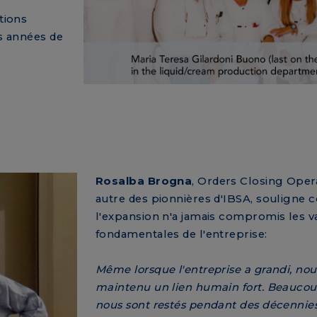
tions
es années de
Rosalba Brogna
, Orders Closing Oper
autre des pionnières d'IBSA, souligne
l'expansion n'a jamais compromis les v
fondamentales de l'entreprise:
Même lorsque l'entreprise a grandi, no
maintenu un lien humain fort. Beaucou
nous sont restés pendant des décennies,