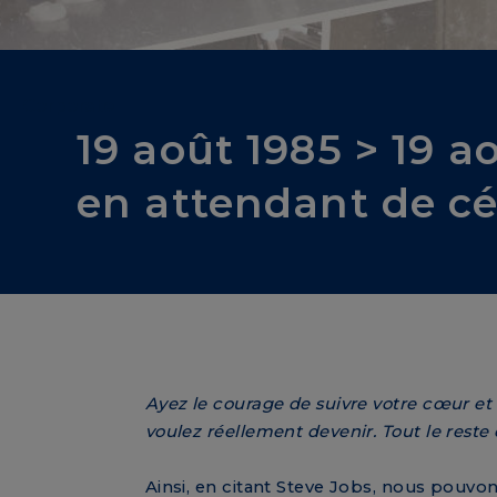
Corporate
19 août 1985 > 19 a
en attendant de cé
Ayez le courage de suivre votre cœur et 
voulez réellement devenir. Tout le reste 
Ainsi, en citant Steve Jobs, nous pouvon