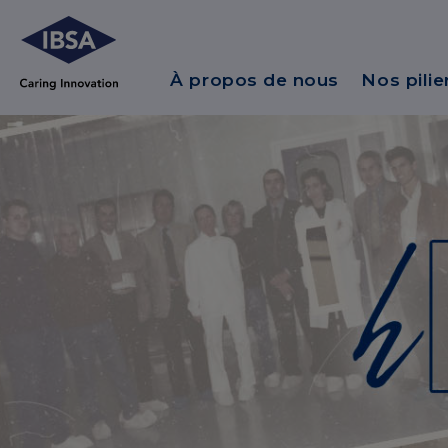
À propos de nous
Nos pilie