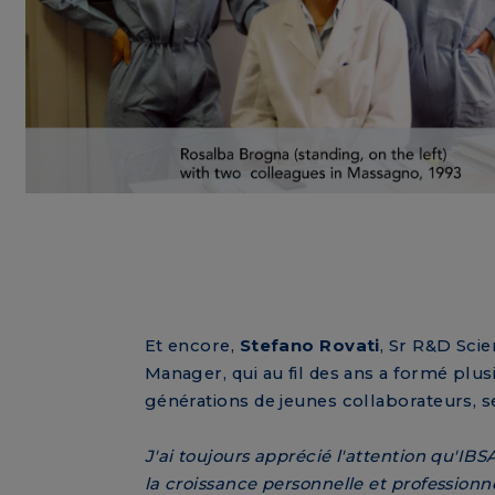
Et encore,
Stefano Rovati
, Sr R&D Scien
Manager, qui au fil des ans a formé plus
générations de jeunes collaborateurs, s
J'ai toujours apprécié l'attention qu'IBS
la croissance personnelle et professionne