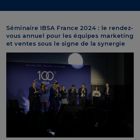
Séminaire IBSA France 2024 : le rendez-
vous annuel pour les équipes marketing
et ventes sous le signe de la synergie