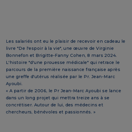
Les salariés ont eu le plaisir de recevoir en cadeau le
livre "De l'espoir à la vie", une œuvre de Virginie
Bonnefon et Brigitte-Fanny Cohen, 8 mars 2024.
L'histoire "d'une prouesse médicale" qui retrace le
parcours de la première naissance française après
une greffe d'utérus réalisée par le Pr. Jean-Marc
Ayoubi.
« A partir de 2006, le Pr Jean-Marc Ayoubi se lance
dans un long projet qui mettra treize ans à se
concrétiser. Autour de lui, des médecins et
chercheurs, bénévoles et passionnés. »