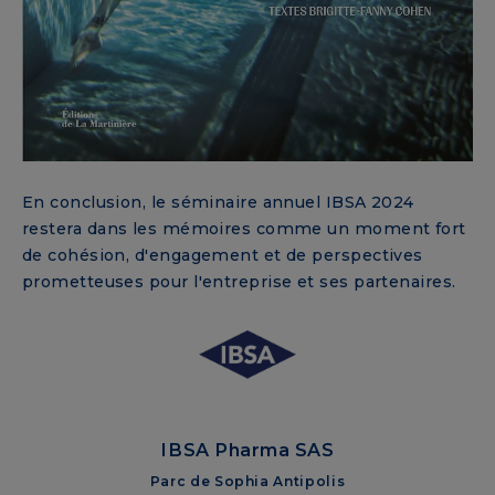
En conclusion, le séminaire annuel IBSA 2024
restera dans les mémoires comme un moment fort
de cohésion, d'engagement et de perspectives
prometteuses pour l'entreprise et ses partenaires.
IBSA Pharma SAS
Parc de Sophia Antipolis