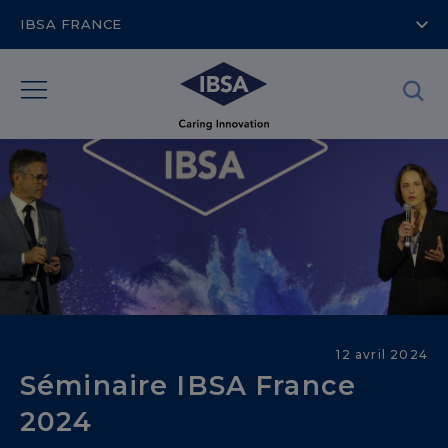
IBSA FRANCE
Corporate
12 avril 2024
Séminaire IBSA France
2024