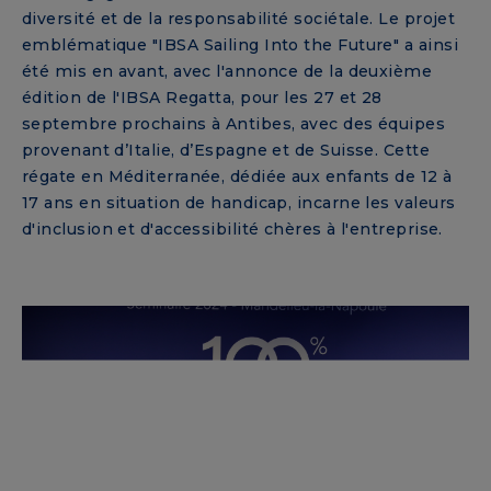
diversité et de la responsabilité sociétale. Le projet
emblématique "IBSA Sailing Into the Future" a ainsi
été mis en avant, avec l'annonce de la deuxième
édition de l'IBSA Regatta, pour les 27 et 28
septembre prochains à Antibes, avec des équipes
provenant d’Italie, d’Espagne et de Suisse. Cette
régate en Méditerranée, dédiée aux enfants de 12 à
17 ans en situation de handicap, incarne les valeurs
d'inclusion et d'accessibilité chères à l'entreprise.