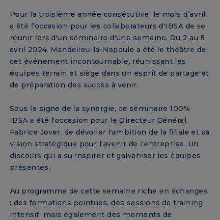
Pour la troisième année consécutive, le mois d’avril
a été l’occasion pour les collaborateurs d'IBSA de se
réunir lors d'un séminaire d'une semaine. Du 2 au 5
avril 2024, Mandelieu-la-Napoule a été le théâtre de
cet événement incontournable, réunissant les
équipes terrain et siège dans un esprit de partage et
de préparation des succès à venir.
Sous le signe de la synergie, ce séminaire 100%
IBSA a été l'occasion pour le Directeur Général,
Fabrice Jover, de dévoiler l'ambition de la filiale et sa
vision stratégique pour l'avenir de l'entreprise. Un
discours qui a su inspirer et galvaniser les équipes
présentes.
Au programme de cette semaine riche en échanges
: des formations pointues, des sessions de training
intensif, mais également des moments de