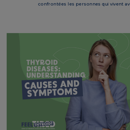
confrontées les personnes qui vivent av