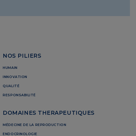
NOS PILIERS
HUMAIN
INNOVATION
QUALITÉ
RESPONSABILITÉ
DOMAINES THERAPEUTIQUES
MÉDECINE DE LA REPRODUCTION
ENDOCRINOLOGIE