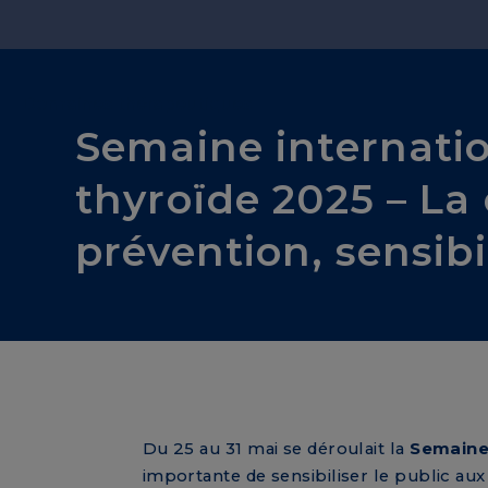
Domaines thérapeutiques
Semaine internation
thyroïde 2025 – La
prévention, sensibi
Du 25 au 31 mai se déroulait la
Semaine 
importante de sensibiliser le public aux