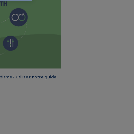
isme? Utilisez notre guide