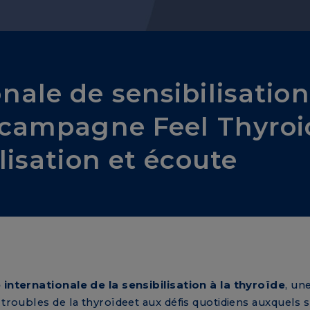
ale de sensibilisation
 campagne Feel Thyroid
lisation et écoute
internationale de la sensibilisation à la thyroïde
, un
 troubles de la thyroïdeet aux défis quotidiens auxquels 