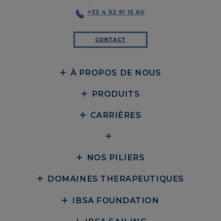
+33 4 92 91 15 60
CONTACT
À PROPOS DE NOUS
PRODUITS
CARRIÈRES
NOS PILIERS
DOMAINES THERAPEUTIQUES
IBSA FOUNDATION